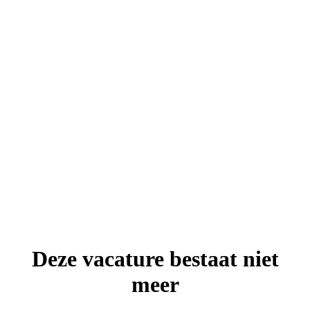
Deze vacature bestaat niet
meer