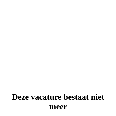
Deze vacature bestaat niet
meer