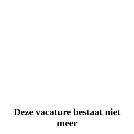
Deze vacature bestaat niet
meer