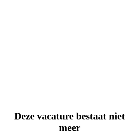
Deze vacature bestaat niet
meer