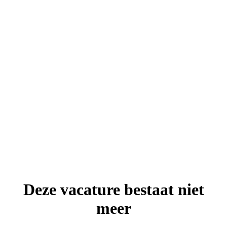
Deze vacature bestaat niet
meer