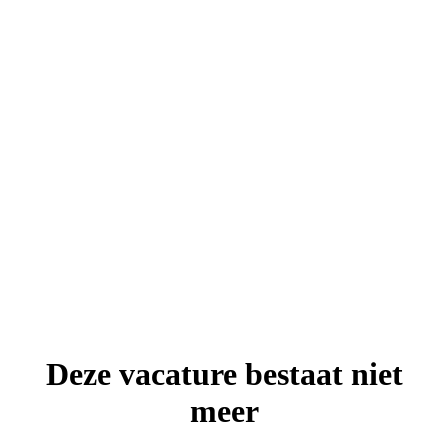
Deze vacature bestaat niet
meer