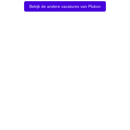
Bekijk de andere vacatures van Plukon