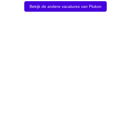
Bekijk de andere vacatures van Plukon