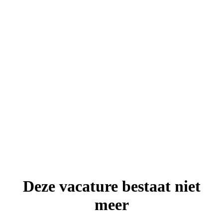
Deze vacature bestaat niet
meer