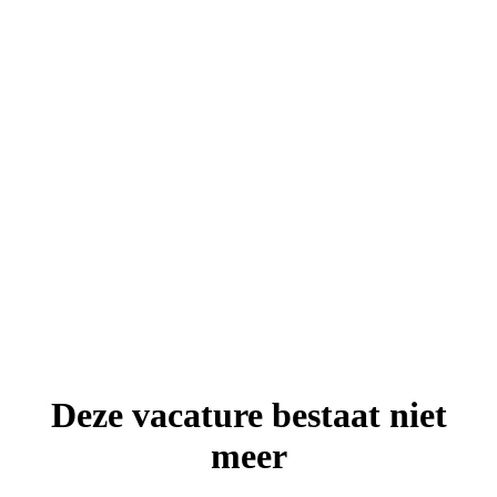
Deze vacature bestaat niet
meer