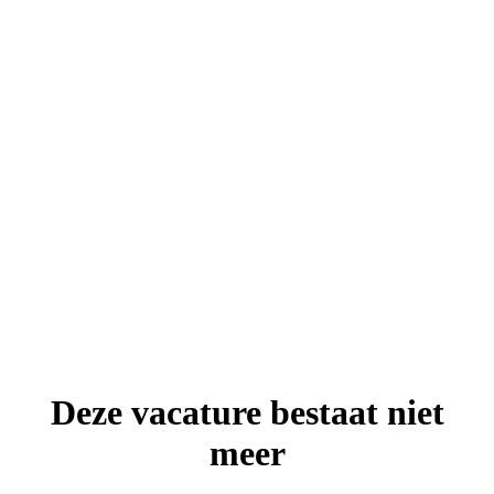
Deze vacature bestaat niet
meer