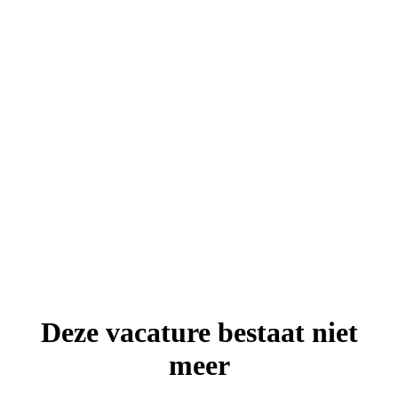
Deze vacature bestaat niet
meer