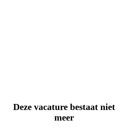
Deze vacature bestaat niet
meer