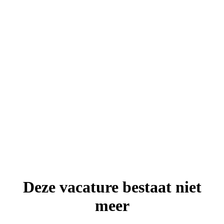
Deze vacature bestaat niet
meer