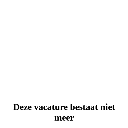
Deze vacature bestaat niet
meer